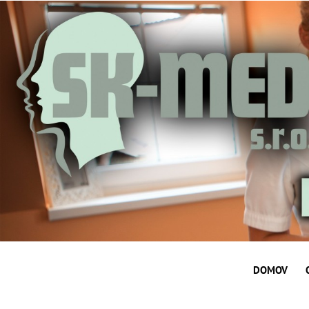
DOMOV