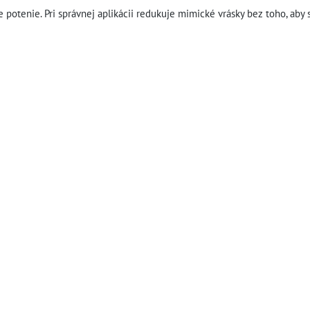
otenie. Pri správnej aplikácii redukuje mimické vrásky bez toho, aby s