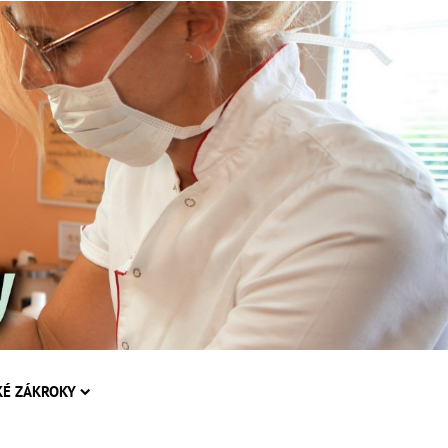
KÉ ZÁKROKY